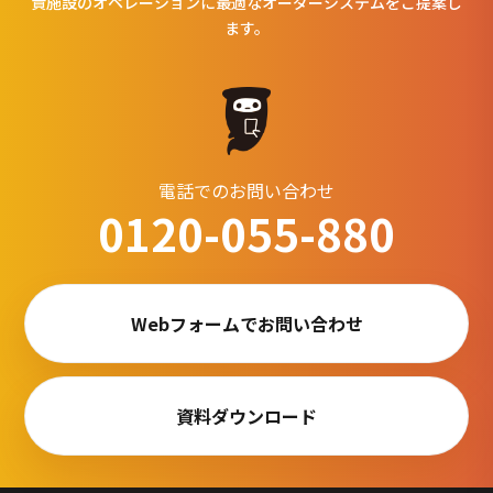
貴施設のオペレーションに最適なオーダーシステムをご提案し
ます。
電話でのお問い合わせ
0120-055-880
Webフォームでお問い合わせ
資料ダウンロード