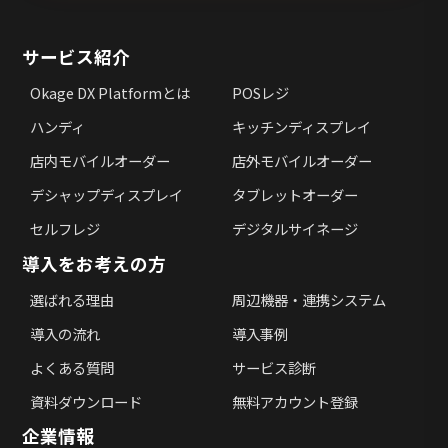
サービス紹介
Okage DX Platformとは
POSレジ
ハンディ
キッチンディスプレイ
店内モバイルオーダー
店外モバイルオーダー
デシャップディスプレイ
タブレットオーダー
セルフレジ
デジタルサイネージ
導入をお考えの方
選ばれる理由
周辺機器・連携システム
導入の流れ
導入事例
よくある質問
サービス診断
資料ダウンロード
無料アカウント登録
企業情報