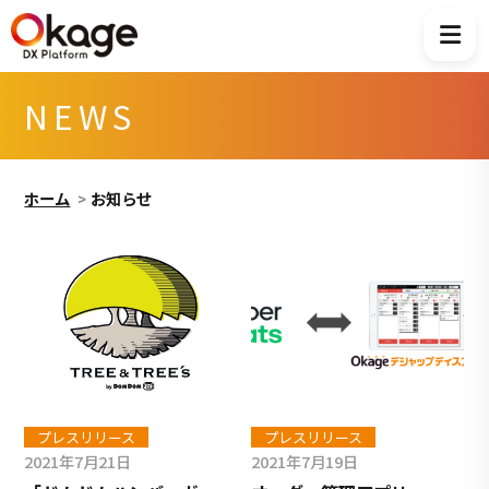
NEWS
ホーム
お知らせ
プレスリリース
プレスリリース
2021年7月21日
2021年7月19日