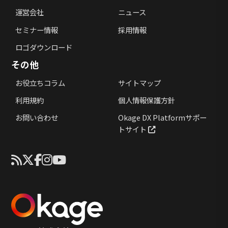
運営会社
ニュース
セミナー情報
採用情報
ロゴダウンロード
その他
お役立ちコラム
サイトマップ
利用規約
個人情報保護方針
お問い合わせ
Okage DX Platformサポー
トサイト