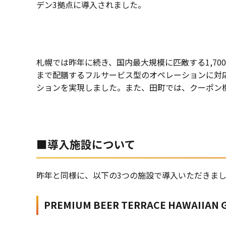
デン3拠点に導入されました。
札幌では昨年に続き、国内最大規模に匹敵する1,7
まで配膳するフルサービス型のオペレーションに対
ションを実現しました。また、田町では、クーポン
■導入施設について
昨年と同様に、以下の3つの施設で導入いただきま
PREMIUM BEER TERRACE HAWAIIAN G