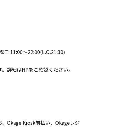
11:00～22:00(L.O.21:30)
す。詳細はHPをご確認ください。
、Okage Kiosk前払い、Okageレジ