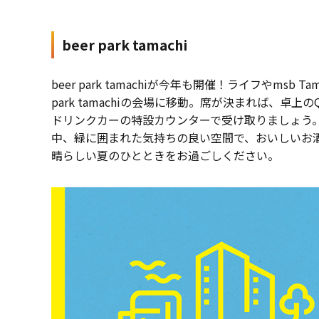
beer park tamachi
beer park tamachiが今年も開催！ライフやms
park tamachiの会場に移動。席が決まれば、
ドリンクカーの特設カウンターで受け取りましょう。今年の
中、緑に囲まれた気持ちの良い空間で、おいしいお
晴らしい夏のひとときをお過ごしください。