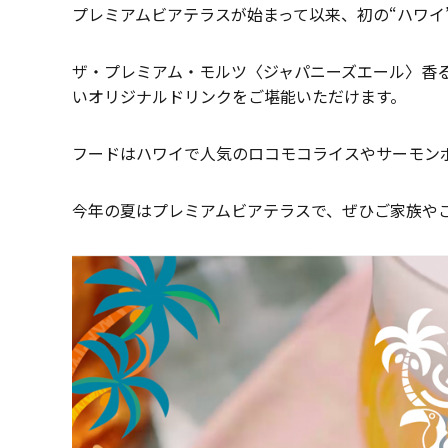
プレミアムビアテラスが始まって以来、初の“ハワイ
ザ・プレミアム・モルツ〈ジャパニーズエール〉香
いオリジナルドリンクをご堪能いただけます。
フードはハワイで人気のロコモコライスやサーモン
今年の夏はプレミアムビアテラスで、ぜひご家族や