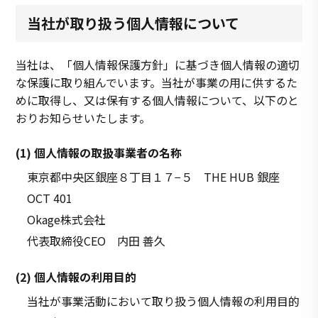
当社が取り扱う個人情報について
当社は、「個人情報保護方針」に基づき個人情報の適切
な保護に取り組んでいます。当社が事業の用に供するた
めに取得し、又は保有する個人情報について、以下のと
おりお知らせいたします。
(1) 個人情報の取扱事業者の名称
東京都中央区銀座８丁目１７−５ THE HUB 銀座
OCT 401
Okage株式会社
代表取締役CEO 内田 善久
(2) 個人情報の利用目的
当社が事業活動において取り扱う個人情報の利用目的