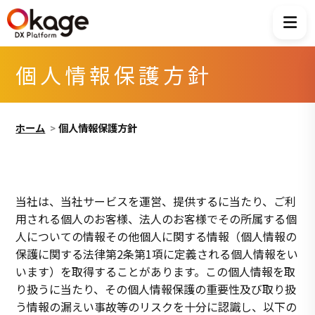
個人情報保護方針
ホーム
個人情報保護方針
当社は、当社サービスを運営、提供するに当たり、ご利
用される個人のお客様、法人のお客様でその所属する個
人についての情報その他個人に関する情報（個人情報の
保護に関する法律第2条第1項に定義される個人情報をい
います）を取得することがあります。この個人情報を取
り扱うに当たり、その個人情報保護の重要性及び取り扱
う情報の漏えい事故等のリスクを十分に認識し、以下の