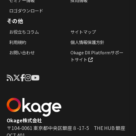
セミナー情報
採用情報
ロゴダウンロード
その他
お役立ちコラム
サイトマップ
利用規約
個人情報保護方針
お問い合わせ
Okage DX Platformサポー
トサイト
Okage株式会社
〒104-0061 東京都中央区銀座８-17-5 THE HUB 銀座
OCT 401