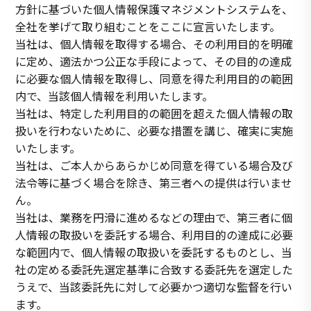
方針に基づいた個人情報保護マネジメントシステムを、
全社を挙げて取り組むことをここに宣言いたします。
当社は、個人情報を取得する場合、その利用目的を明確
に定め、適法かつ公正な手段によって、その目的の達成
に必要な個人情報を取得し、同意を得た利用目的の範囲
内で、当該個人情報を利用いたします。
当社は、特定した利用目的の範囲を超えた個人情報の取
扱いを行わないために、必要な措置を講じ、確実に実施
いたします。
当社は、ご本人からあらかじめ同意を得ている場合及び
法令等に基づく場合を除き、第三者への提供は行いませ
ん。
当社は、業務を円滑に進めるなどの理由で、第三者に個
人情報の取扱いを委託する場合、利用目的の達成に必要
な範囲内で、個人情報の取扱いを委託するものとし、当
社の定める委託先選定基準に合致する委託先を選定した
うえで、当該委託先に対して必要かつ適切な監督を行い
ます。