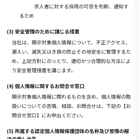
求人者に対する採用の可否を判断、通知す
るため
(3) 安全管理のために講じる措置
当社は、開示対象個人情報について、不正アクセス、
漏えい、滅失又はき損の防止その他安全に管理するた
め、上記方針にのっとり、適切かつ合理的な方法によ
り安全管理措置を講じます。
(4) 個人情報に関するお問合せ窓口
開示対象個人情報に関わるものを含め、個人情報の取
扱いについての苦情、相談、お問合せは、下記の【お
問合せ窓口】にお申出ください。
(5) 所属する認定個人情報保護団体の名称及び苦情の解
決の申し出先