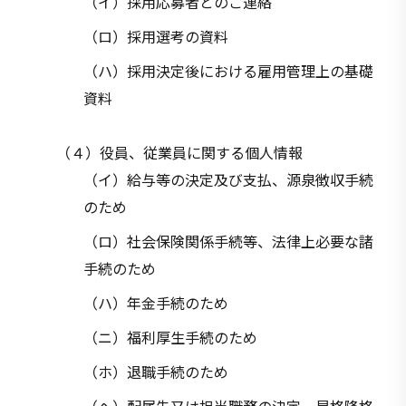
（イ）採用応募者とのご連絡
（ロ）採用選考の資料
（ハ）採用決定後における雇用管理上の基礎
資料
（４）役員、従業員に関する個人情報
（イ）給与等の決定及び支払、源泉徴収手続
のため
（ロ）社会保険関係手続等、法律上必要な諸
手続のため
（ハ）年金手続のため
（ニ）福利厚生手続のため
（ホ）退職手続のため