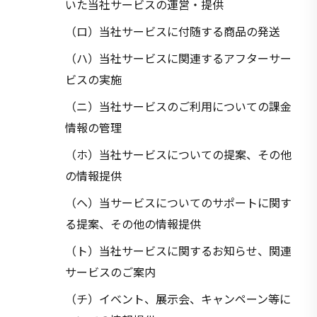
いた当社サービスの運営・提供
（ロ）当社サービスに付随する商品の発送
（ハ）当社サービスに関連するアフターサー
ビスの実施
（ニ）当社サービスのご利用についての課金
情報の管理
（ホ）当社サービスについての提案、その他
の情報提供
（ヘ）当サービスについてのサポートに関す
る提案、その他の情報提供
（ト）当社サービスに関するお知らせ、関連
サービスのご案内
（チ）イベント、展示会、キャンペーン等に