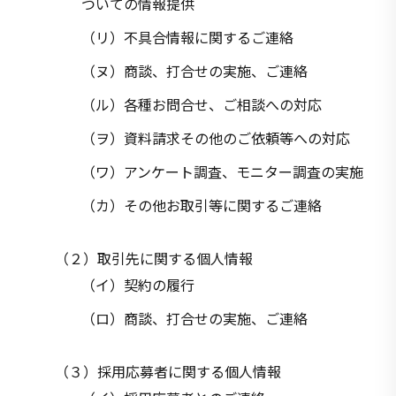
ついての情報提供
（リ）不具合情報に関するご連絡
（ヌ）商談、打合せの実施、ご連絡
（ル）各種お問合せ、ご相談への対応
（ヲ）資料請求その他のご依頼等への対応
（ワ）アンケート調査、モニター調査の実施
（カ）その他お取引等に関するご連絡
（２）取引先に関する個人情報
（イ）契約の履行
（ロ）商談、打合せの実施、ご連絡
（３）採用応募者に関する個人情報