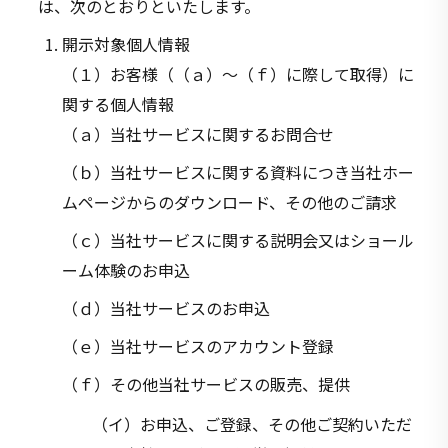
は、次のとおりといたします。
開示対象個人情報
（１）お客様（（ａ）～（ｆ）に際して取得）に
関する個人情報
（ａ）当社サービスに関するお問合せ
（ｂ）当社サービスに関する資料につき当社ホー
ムページからのダウンロード、その他のご請求
（ｃ）当社サービスに関する説明会又はショール
ーム体験のお申込
（ｄ）当社サービスのお申込
（ｅ）当社サービスのアカウント登録
（ｆ）その他当社サービスの販売、提供
（イ）お申込、ご登録、その他ご契約いただ