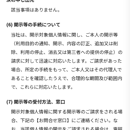
該当事項はありません。
(6) 開示等の手続について
当社は、開示対象個人情報に関し、ご本人の開示等
（利用目的の通知、開示、内容の訂正、追加又は削
除、利用の停止、消去又は第三者への提供の停止）の
請求に対して迅速に対応いたします。ご請求があった
場合、所定の手続をもって、ご本人又はその代理人で
あることを確認したうえで、合理的な期間及び範囲内
で、これらに対応いたします。
(7) 開示等の受付方法、窓口
開示対象個人情報に関する開示等のご請求をされる場
合、下記の【お問合せ窓口】にご連絡ください。な
お、当該個人情報の開示をご請求される場合は、電磁