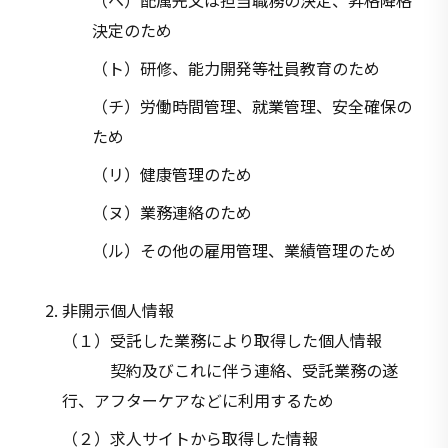
（ヘ）配属先又は担当職務の決定、昇格降格
決定のため
（ト）研修、能力開発等社員教育のため
（チ）労働時間管理、就業管理、安全確保の
ため
（リ）健康管理のため
（ヌ）業務連絡のため
（ル）その他の雇用管理、業績管理のため
非開示個人情報
（１）受託した業務により取得した個人情報
契約及びこれに伴う連絡、受託業務の遂
行、アフターケアなどに利用するため
（２）求人サイトから取得した情報