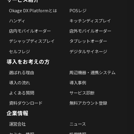
Okage DX Platformとは
POSレジ
ハンディ
キッチンディスプレイ
店内モバイルオーダー
店外モバイルオーダー
デシャップディスプレイ
タブレットオーダー
セルフレジ
デジタルサイネージ
導入をお考えの方
選ばれる理由
周辺機器・連携システム
導入の流れ
導入事例
よくある質問
サービス診断
資料ダウンロード
無料アカウント登録
企業情報
運営会社
ニュース