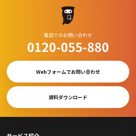
電話でのお問い合わせ
0120-055-880
Webフォームでお問い合わせ
資料ダウンロード
サービス紹介