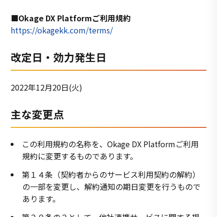
■Okage DX Platformご利用規約
https://okagekk.com/terms/
改定日・効力発生日
2022年12月20日(火)
主な変更点
この利用規約の名称を、Okage DX Platformご利用
規約に変更するものであります。
第１４条（契約者からのサービス利用契約の解約）
の一部を変更し、解約通知の期日変更を行うもので
あります。
第２０条の２として、他社連携サービスに関する規