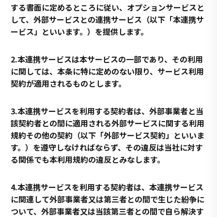
する書面に定めるところに従い、オプションサービスと
して、外部サービスとの連携サービス（以下「本連携サ
ービス」といいます。）を提供します。
2.本連携サービスは本サービスの一部であり、その利用
に関しては、本条に特に定めのない限り、サービス利用
契約が適用されるものとします。
3.本連携サービスを利用する契約者は、外部事業者と当
該契約者との間に適用される外部サービスに関する利用
規約その他の契約（以下「外部サービス契約」といいま
す。）を遵守しなければならず、その違反は当社に対す
る関係でも本利用規約の違反とみなします。
4.本連携サービスを利用する契約者は、本連携サービス
に関連して外部事業者又は第三者との間で生じた紛争に
ついて、外部事業者又は当該第三者との間で自ら解決す