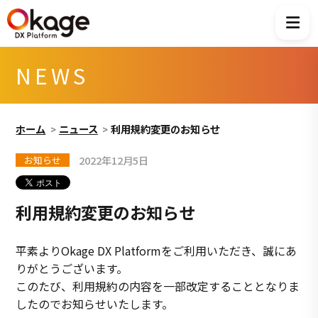
NEWS
ホーム
ニュース
利用規約変更のお知らせ
2022年12月5日
お知らせ
利用規約変更のお知らせ
平素よりOkage DX Platformをご利用いただき、誠にあ
りがとうございます。
このたび、利用規約の内容を一部改定することとなりま
したのでお知らせいたします。