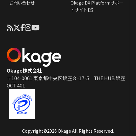
お問い合わせ
Okage DX Platformサポー
トサイト
Okage株式会社
〒104-0061 東京都中央区銀座８-17-5 THE HUB 銀座
OCT 401
Copyright©2026 Okage All Rights Reserved.