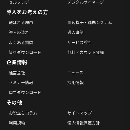
セルフレジ
デジタルサイネージ
導入をお考えの方
選ばれる理由
周辺機器・連携システム
導入の流れ
導入事例
よくある質問
サービス診断
資料ダウンロード
無料アカウント登録
企業情報
運営会社
ニュース
セミナー情報
採用情報
ロゴダウンロード
その他
お役立ちコラム
サイトマップ
利用規約
個人情報保護方針