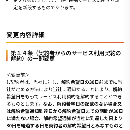
定を新設するものであります。
変更内容詳細
第１４条（契約者からのサービス利用契約の
解約）の一部変更
＜変更前＞
1.契約者は、当社に対し、
解約希望日の30日前までに
当
社が定める方法により当社に通知することにより、
解約
希望日をもって
サービス利用契約を解約することができ
るものとします。
なお、解約希望日の記載のない場合又
は解約希望通知到達日から解約希望日までの期間が30日
に満たない場合、解約希望通知が当社に到達した日より
30日を経過する日を契約者の解約希望日とみなすものと