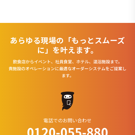
あらゆる現場の「もっとスムーズ
に」を叶えます。
飲食店からイベント、社員食堂、ホテル、温浴施設まで。
貴施設のオペレーションに最適なオーダーシステムをご提案し
ます。
電話でのお問い合わせ
0120-055-880