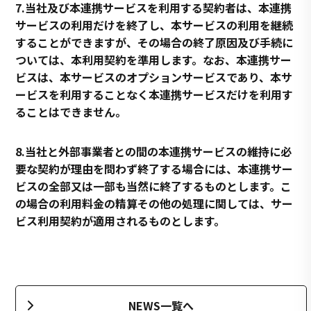
7.当社及び本連携サービスを利用する契約者は、本連携
サービスの利用だけを終了し、本サービスの利用を継続
することができますが、その場合の終了原因及び手続に
ついては、本利用契約を準用します。なお、本連携サー
ビスは、本サービスのオプションサービスであり、本サ
ービスを利用することなく本連携サービスだけを利用す
ることはできません。
8.当社と外部事業者との間の本連携サービスの維持に必
要な契約が理由を問わず終了する場合には、本連携サー
ビスの全部又は一部も当然に終了するものとします。こ
の場合の利用料金の精算その他の処理に関しては、サー
ビス利用契約が適用されるものとします。
NEWS一覧へ