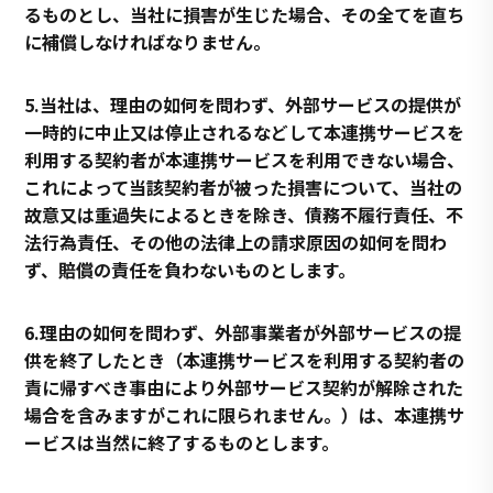
るものとし、当社に損害が生じた場合、その全てを直ち
に補償しなければなりません。
5.当社は、理由の如何を問わず、外部サービスの提供が
一時的に中止又は停止されるなどして本連携サービスを
利用する契約者が本連携サービスを利用できない場合、
これによって当該契約者が被った損害について、当社の
故意又は重過失によるときを除き、債務不履行責任、不
法行為責任、その他の法律上の請求原因の如何を問わ
ず、賠償の責任を負わないものとします。
6.理由の如何を問わず、外部事業者が外部サービスの提
供を終了したとき（本連携サービスを利用する契約者の
責に帰すべき事由により外部サービス契約が解除された
場合を含みますがこれに限られません。）は、本連携サ
ービスは当然に終了するものとします。