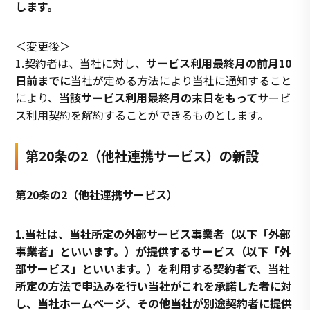
します。
＜変更後＞
1.契約者は、当社に対し、
サービス利用最終月の前月10
日前までに
当社が定める方法により当社に通知すること
により、
当該サービス利用最終月の末日をもって
サービ
ス利用契約を解約することができるものとします。
第20条の2（他社連携サービス）の新設
第20条の2（他社連携サービス）
1.当社は、当社所定の外部サービス事業者（以下「外部
事業者」といいます。）が提供するサービス（以下「外
部サービス」といいます。）を利用する契約者で、当社
所定の方法で申込みを行い当社がこれを承諾した者に対
し、当社ホームページ、その他当社が別途契約者に提供