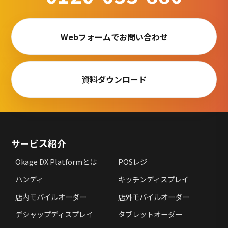
Webフォームでお問い合わせ
資料ダウンロード
サービス紹介
Okage DX Platformとは
POSレジ
ハンディ
キッチンディスプレイ
店内モバイルオーダー
店外モバイルオーダー
デシャップディスプレイ
タブレットオーダー