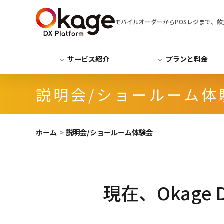
モバイルオーダーからPOSレジまで、飲食店運
サービス紹介
プランと料金
説明会/ショールーム体
ホーム
説明会/ショールーム体験会
現在、Okage