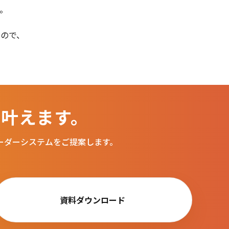
。
ので、
叶えます。
ーダーシステムをご提案します。
資料ダウンロード