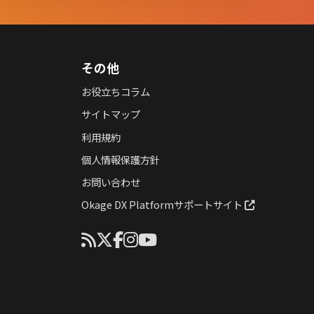
その他
お役立ちコラム
サイトマップ
利用規約
個人情報保護方針
お問い合わせ
Okage DX Platformサポートサイト