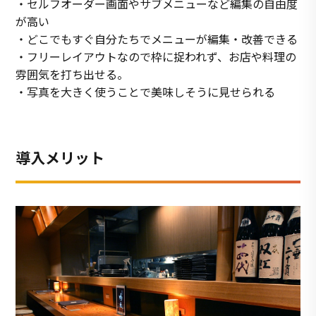
・セルフオーダー画面やサブメニューなど編集の自由度
が高い
・どこでもすぐ自分たちでメニューが編集・改善できる
・フリーレイアウトなので枠に捉われず、お店や料理の
雰囲気を打ち出せる。
・写真を大きく使うことで美味しそうに見せられる
導入メリット