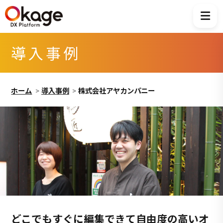
導入事例
ホーム
導入事例
株式会社アヤカンパニー
どこでもすぐに編集できて自由度の高いオ