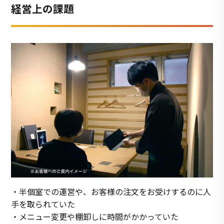
経営上の課題
・半個室での運営や、お客様の注文をお受けするのに人
手を取られていた
・メニュー変更や棚卸しに時間がかかっていた