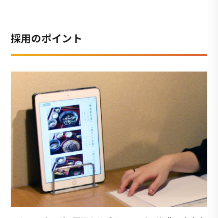
採用のポイント