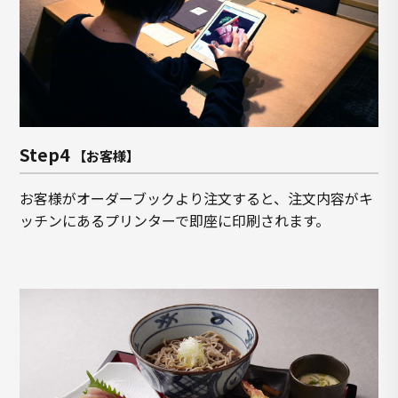
Step4
【お客様】
お客様がオーダーブックより注文すると、注文内容がキ
ッチンにあるプリンターで即座に印刷されます。