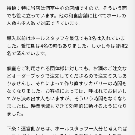
持橋：特に当店は個室中心の店舗ですので、そういう面
でも役に立っています。他の和食店舗に比べてホールの
人数も少人数で対応できています。
導入以前はホールスタッフを最低でも3名は入れていま
した。繁忙期は4名の時もありました。しかし今はほぼ2
名で済んでいます。
個室をご利用される団体様に対しても、お酒のご注文な
どオーダーブックで注文してくださるので注文ミスもあ
りませんし、それによって作り直すリカバリーの時間も
なくなりました。お客様によっては、呼ばれてお伺いし
てから決め出す人もいますが、そういう時間もなくなり
ましたね。時間削減もできて効率的に動けるようになり
ました。
下条：運営側からは、ホールスタッフ一人分と考えれば