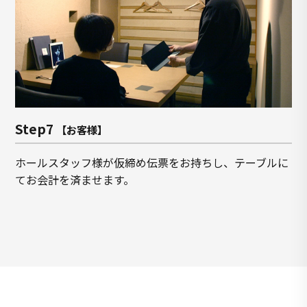
Step7
【お客様】
ホールスタッフ様が仮締め伝票をお持ちし、テーブルに
てお会計を済ませます。