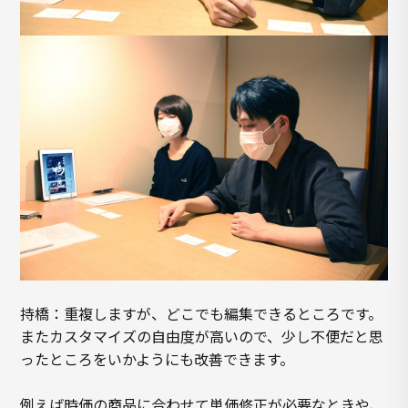
持橋：重複しますが、どこでも編集できるところです。
またカスタマイズの自由度が高いので、少し不便だと思
ったところをいかようにも改善できます。
例えば時価の商品に合わせて単価修正が必要なときや、