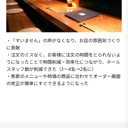
・「すいません」の声がなくなり、お店の雰囲気づくり
に貢献
・注文のミスなく、お客様に注文の時間をとられないよ
うになったことで時間削減・効率化につながり、ホール
スタッフ数が削減できた（3〜4名→2名に）
・季節のメニューや時価の商品に合わせてオーダー画面
の修正が簡単にすぐできるようになった