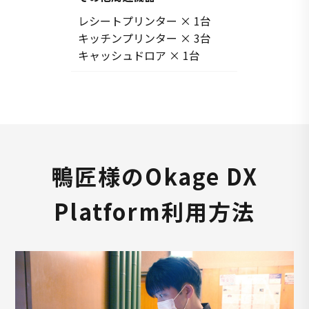
レシートプリンター × 1台
キッチンプリンター × 3台
キャッシュドロア × 1台
鴨匠様のOkage DX
Platform利用方法