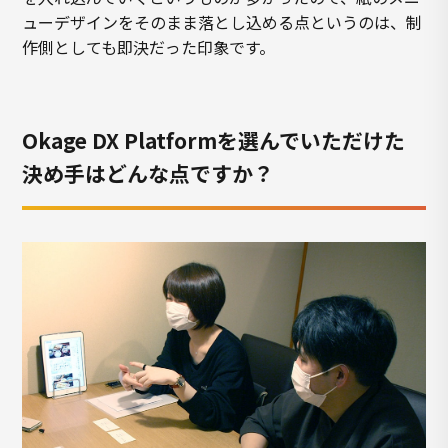
ューデザインをそのまま落とし込める点というのは、制
作側としても即決だった印象です。
Okage DX Platformを選んでいただけた
決め手はどんな点ですか？