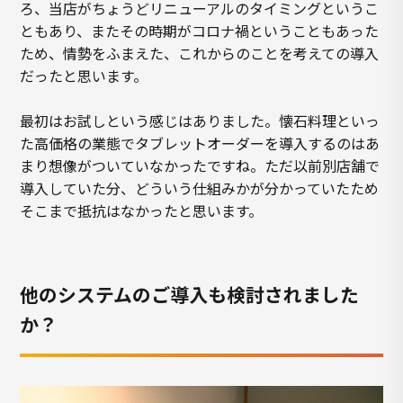
ろ、当店がちょうどリニューアルのタイミングというこ
ともあり、またその時期がコロナ禍ということもあった
ため、情勢をふまえた、これからのことを考えての導入
だったと思います。
最初はお試しという感じはありました。懐石料理といっ
た高価格の業態でタブレットオーダーを導入するのはあ
まり想像がついていなかったですね。ただ以前別店舗で
導入していた分、どういう仕組みかが分かっていたため
そこまで抵抗はなかったと思います。
他のシステムのご導入も検討されました
か？