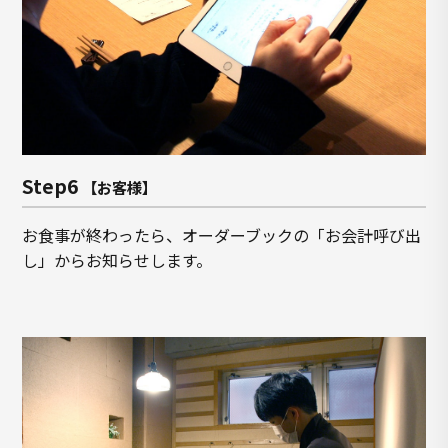
Step6
【お客様】
お食事が終わったら、オーダーブックの「お会計呼び出
し」からお知らせします。