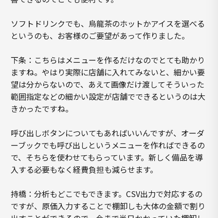
ソフトドリンクでも、烏龍茶のホットかアイスを選べる
というのも、お客様のご要望があって作りました。
下条：こちらはメニューを作るだけなのでとても助かり
ますね。やはり実際に店舗に入れてみないと、細かい要
望は分からないので、あえて画像だけ渡してそういった
範囲指定などの細かい設定が店舗でできるというのは大
きかったですね。
呼び出しボタンについてもあればいいんですが、オーダ
ーブックでも呼び出しというメニューを作ればできるの
で、そちらを使わせてもらっています。新しく備品を導
入する必要もなく経費負担も減らせます。
持橋：分析もどこでもできます。CSV出力で対応するの
ですが、原価入力することで棚卸しも大体の金額で割り