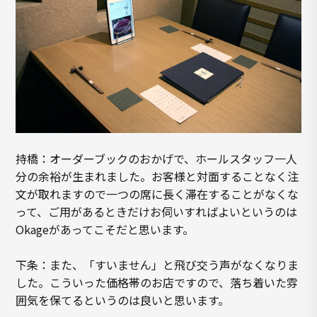
持橋：オーダーブックのおかげで、ホールスタッフ一人
分の余裕が生まれました。お客様と対面することなく注
文が取れますので一つの席に長く滞在することがなくな
って、ご用があるときだけお伺いすればよいというのは
Okageがあってこそだと思います。
下条：また、「すいません」と飛び交う声がなくなりま
した。こういった価格帯のお店ですので、落ち着いた雰
囲気を保てるというのは良いと思います。