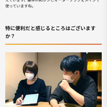
使っていますね。
特に便利だと感じるところはございます
か？