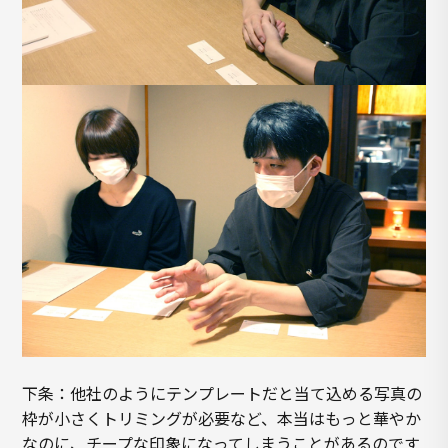
下条：他社のようにテンプレートだと当て込める写真の
枠が小さくトリミングが必要など、本当はもっと華やか
なのに、チープな印象になってしまうことがあるのです