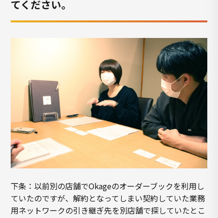
てください。
下条：以前別の店舗でOkageのオーダーブックを利用し
ていたのですが、解約となってしまい契約していた業務
用ネットワークの引き継ぎ先を別店舗で探していたとこ