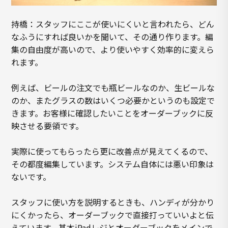
持橋：スタッフにここが使いにくいと言われたら、どん
なふうにすれば良いかを聞いて、その通り作ります。編
集の自由度が高いので、より使いやすく効率的に変えら
れます。
例えば、ビールの注文でも瓶ビールなのか、生ビールな
のか、またグラスの数はいくつ必要かというのも設定で
きます。お客様に確認したいことをオーダーブックに反
映させる要領です。
実際に使ってもらったら更に改善点が見えてくるので、
その都度編集しています。システム自体には悪い印象は
ないです。
スタッフに使い方を説明するときも、ハンディが分かり
にくかったら、オーダーブックで直接打っていいよと伝
えています。基本iPadレジとオーダーブックをメインで