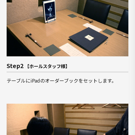
Step2
【ホールスタッフ様】
テーブルにiPadのオーダーブックをセットします。