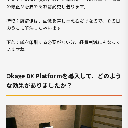
の修正が必要であれば変更し送ります。
持橋：店舗側は、画像を差し替えるだけなので、その日
のうちに解決しちゃいます。
下条：紙を印刷する必要がない分、経費削減にもなって
いますね。
Okage DX Platformを導入して、どのよう
な効果がありましたか？