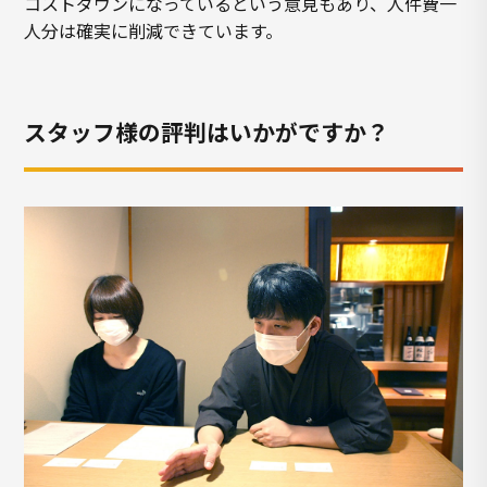
コストダウンになっているという意見もあり、人件費一
人分は確実に削減できています。
スタッフ様の評判はいかがですか？