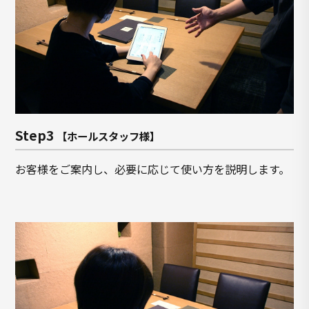
Step3
【ホールスタッフ様】
お客様をご案内し、必要に応じて使い方を説明します。