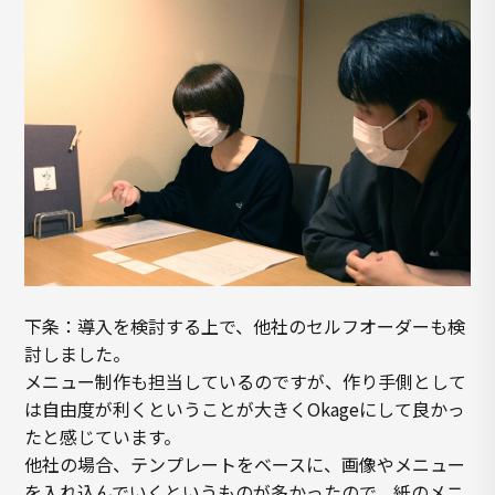
下条：導入を検討する上で、他社のセルフオーダーも検
討しました。
メニュー制作も担当しているのですが、作り手側として
は自由度が利くということが大きくOkageにして良かっ
たと感じています。
他社の場合、テンプレートをベースに、画像やメニュー
を入れ込んでいくというものが多かったので、紙のメニ