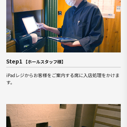
Step1
【ホールスタッフ様】
iPadレジからお客様をご案内する席に入店処理をかけま
す。