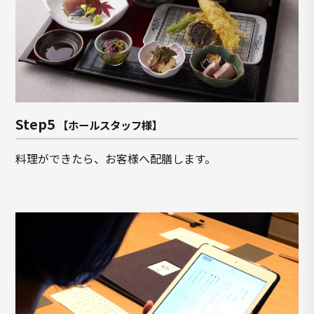
Step5
【ホールスタッフ様】
料理ができたら、お客様へ配膳します。