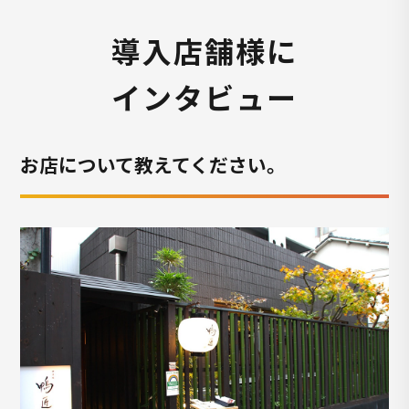
導入店舗様に
インタビュー
お店について教えてください。