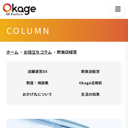
COLUMN
ホーム
お役立ちコラム
飲食店経営
店舗運営DX
飲食店経営
制度・用語集
Okage活用術
おかげ丸について
生活の知恵