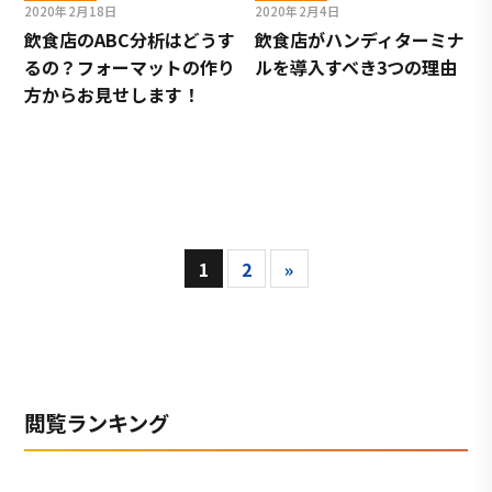
2020年2月18日
2020年2月4日
飲食店のABC分析はどうす
飲食店がハンディターミナ
るの？フォーマットの作り
ルを導入すべき3つの理由
方からお見せします！
1
2
»
閲覧ランキング