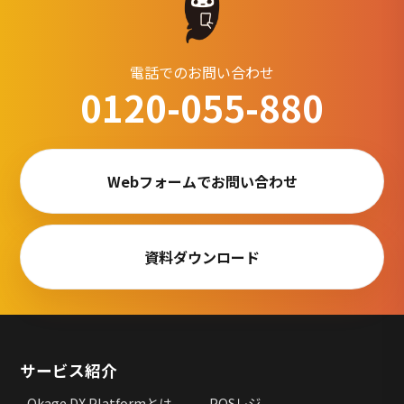
電話でのお問い合わせ
0120-055-880
Webフォームでお問い合わせ
資料ダウンロード
サービス紹介
Okage DX Platformとは
POSレジ