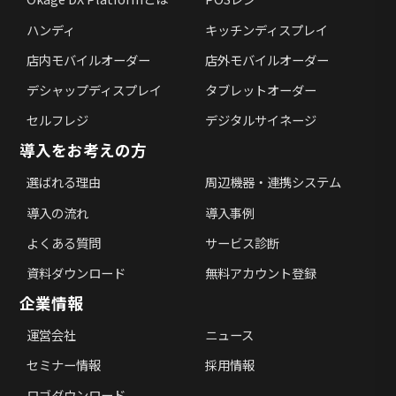
ハンディ
キッチンディスプレイ
店内モバイルオーダー
店外モバイルオーダー
デシャップディスプレイ
タブレットオーダー
セルフレジ
デジタルサイネージ
導入をお考えの方
選ばれる理由
周辺機器・連携システム
導入の流れ
導入事例
よくある質問
サービス診断
資料ダウンロード
無料アカウント登録
企業情報
運営会社
ニュース
セミナー情報
採用情報
ロゴダウンロード