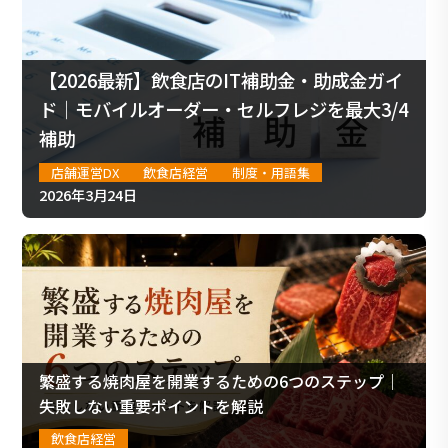
【2026最新】飲食店のIT補助金・助成金ガイ
ド｜モバイルオーダー・セルフレジを最大3/4
補助
店舗運営DX
飲食店経営
制度・用語集
2026年3月24日
繁盛する焼肉屋を開業するための6つのステップ｜
失敗しない重要ポイントを解説
飲食店経営