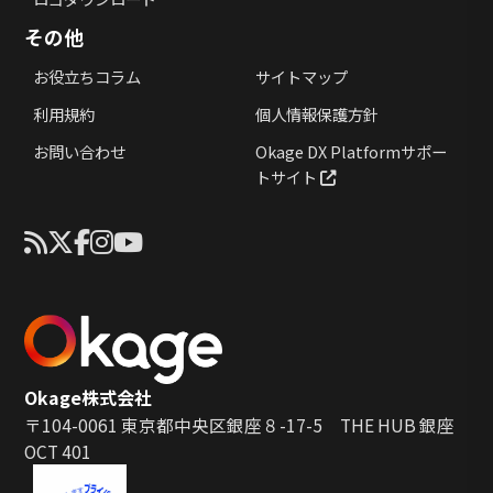
その他
お役立ちコラム
サイトマップ
利用規約
個人情報保護方針
お問い合わせ
Okage DX Platformサポー
トサイト
Okage株式会社
〒104-0061 東京都中央区銀座８-17-5 THE HUB 銀座
OCT 401