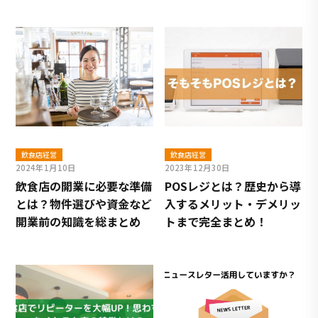
飲食店経営
飲食店経営
2024年1月10日
2023年12月30日
飲食店の開業に必要な準備
POSレジとは？歴史から導
とは？物件選びや資金など
入するメリット・デメリッ
開業前の知識を総まとめ
トまで完全まとめ！